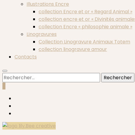
Illustrations Encre
collection Encre et or « Regard Animal »
collection encre et or « Divinités animale
collection Encre « philosophie animale »
Linogravures
Collection Linogravure Animaux Totem
collection linogravure amour
Contacts
Rechercher :
0