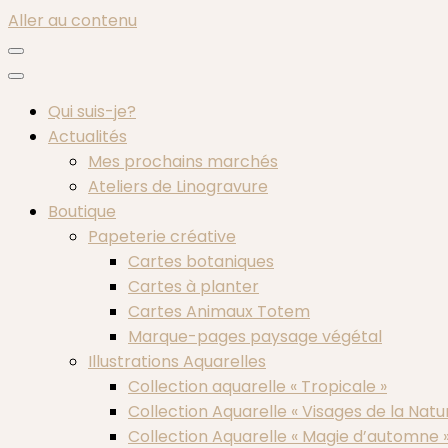
Aller au contenu
Qui suis-je?
Actualités
Mes prochains marchés
Ateliers de Linogravure
Boutique
Papeterie créative
Cartes botaniques
Cartes à planter
Cartes Animaux Totem
Marque-pages paysage végétal
Illustrations Aquarelles
Collection aquarelle « Tropicale »
Collection Aquarelle « Visages de la Natu
Collection Aquarelle « Magie d’automne 