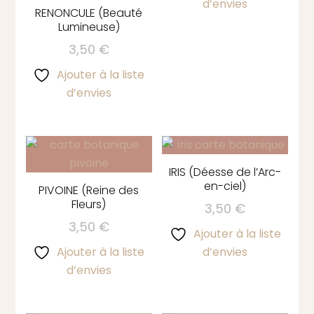
d’envies
RENONCULE (Beauté
Lumineuse)
3,50
€
Ajouter à la liste
d’envies
IRIS (Déesse de l’Arc-
en-ciel)
PIVOINE (Reine des
Fleurs)
3,50
€
3,50
€
Ajouter à la liste
Ajouter à la liste
d’envies
d’envies