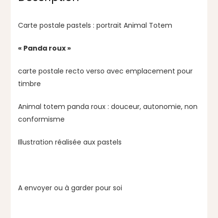
Carte postale pastels : portrait Animal Totem
« Panda roux »
carte postale recto verso avec emplacement pour
timbre
Animal totem panda roux : douceur, autonomie, non
conformisme
Illustration réalisée aux pastels
A envoyer ou à garder pour soi