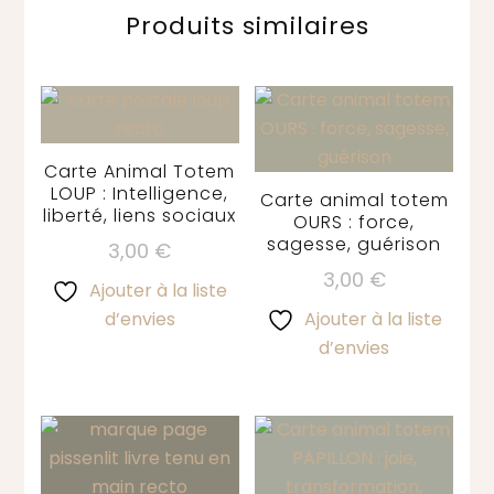
Produits similaires
Carte Animal Totem
LOUP : Intelligence,
Carte animal totem
liberté, liens sociaux
OURS : force,
sagesse, guérison
3,00
€
3,00
€
Ajouter à la liste
d’envies
Ajouter à la liste
d’envies