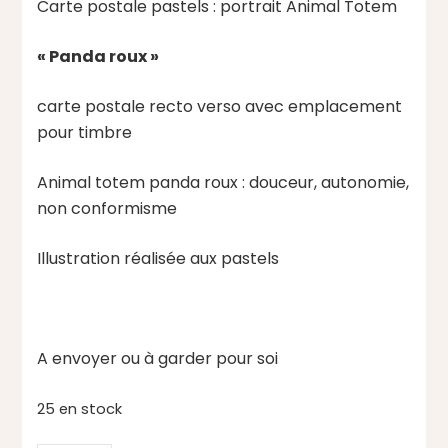
Carte postale pastels : portrait Animal Totem
« Panda roux »
carte postale recto verso avec emplacement
pour timbre
Animal totem panda roux : douceur, autonomie,
non conformisme
Illustration réalisée aux pastels
A envoyer ou à garder pour soi
25 en stock