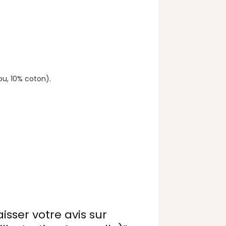
ou, 10% coton).
isser votre avis sur