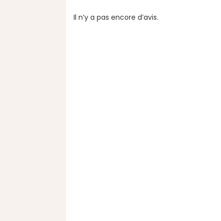
Il n’y a pas encore d’avis.