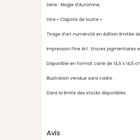
Série : Magie d’Automne,
titre « Clapotis de loutre »
Tirage d’art numéroté en édition limitée d
Impression Fine Art : Encres pigmentaires
Disponible en format carré de 14,5 x 14,5 c
Illustration vendue sans cadre.
Dans la limite des stocks disponibles.
Avis