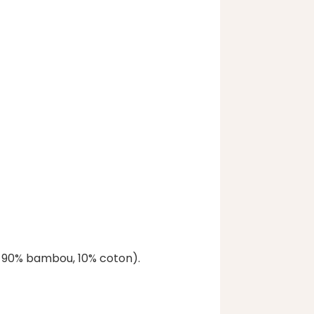
e, 90% bambou, 10% coton).