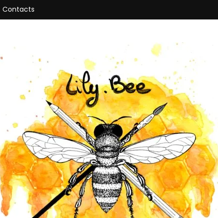
Contacts