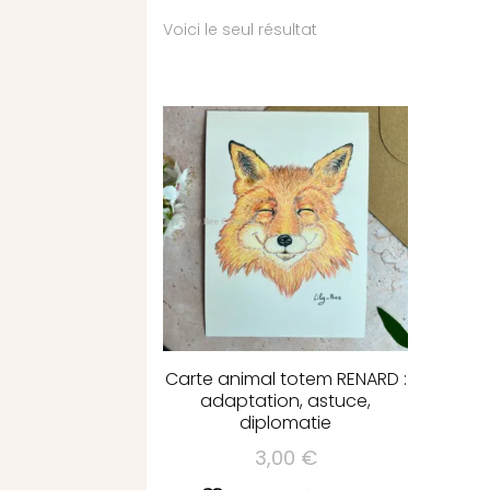
Voici le seul résultat
Carte animal totem RENARD :
adaptation, astuce,
diplomatie
3,00
€