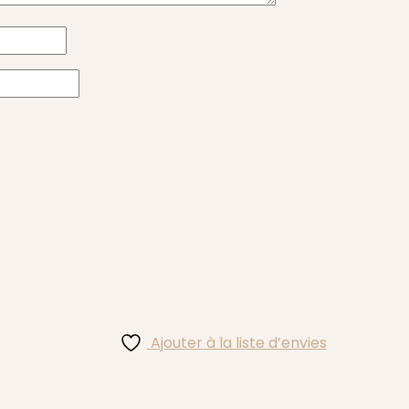
Ajouter à la liste d’envies