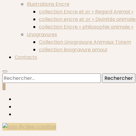
Illustrations Encre
collection Encre et or « Regard Animal »
collection encre et or « Divinités animale
collection Encre « philosophie animale »
Linogravures
Collection Linogravure Animaux Totem
collection linogravure amour
Contacts
Rechercher :
0