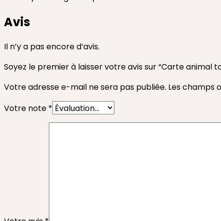
Avis
Il n’y a pas encore d’avis.
Soyez le premier à laisser votre avis sur “Carte animal 
Votre adresse e-mail ne sera pas publiée.
Les champs ob
Votre note
*