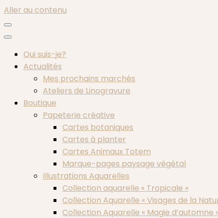
Aller au contenu
Qui suis-je?
Actualités
Mes prochains marchés
Ateliers de Linogravure
Boutique
Papeterie créative
Cartes botaniques
Cartes à planter
Cartes Animaux Totem
Marque-pages paysage végétal
Illustrations Aquarelles
Collection aquarelle « Tropicale »
Collection Aquarelle « Visages de la Natu
Collection Aquarelle « Magie d’automne 