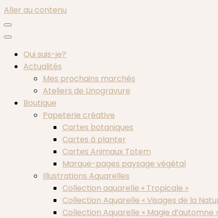
Aller au contenu
Qui suis-je?
Actualités
Mes prochains marchés
Ateliers de Linogravure
Boutique
Papeterie créative
Cartes botaniques
Cartes à planter
Cartes Animaux Totem
Marque-pages paysage végétal
Illustrations Aquarelles
Collection aquarelle « Tropicale »
Collection Aquarelle « Visages de la Natu
Collection Aquarelle « Magie d’automne 