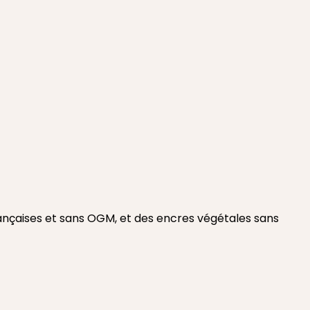
rançaises et sans OGM, et des encres végétales sans