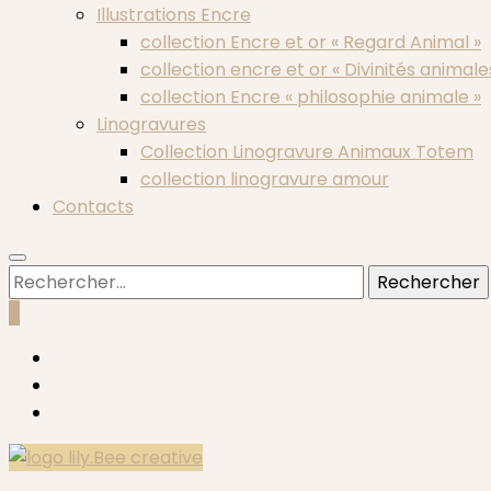
Illustrations Encre
collection Encre et or « Regard Animal »
collection encre et or « Divinités animale
collection Encre « philosophie animale »
Linogravures
Collection Linogravure Animaux Totem
collection linogravure amour
Contacts
Rechercher :
0