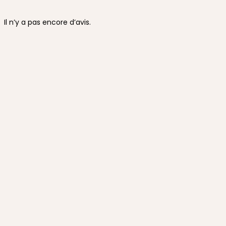
Il n’y a pas encore d’avis.