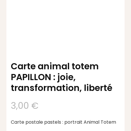
Carte animal totem
PAPILLON : joie,
transformation, liberté
3,00
€
Carte postale pastels : portrait Animal Totem