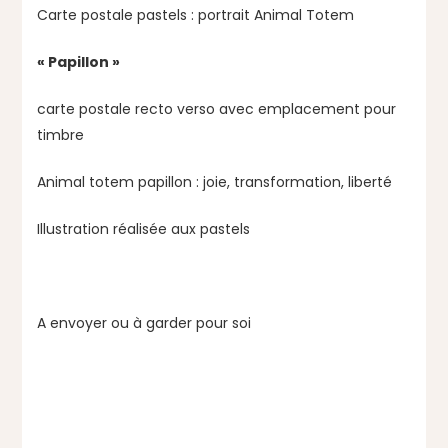
Carte postale pastels : portrait Animal Totem
« Papillon »
carte postale recto verso avec emplacement pour
timbre
Animal totem papillon : joie, transformation, liberté
Illustration réalisée aux pastels
A envoyer ou à garder pour soi