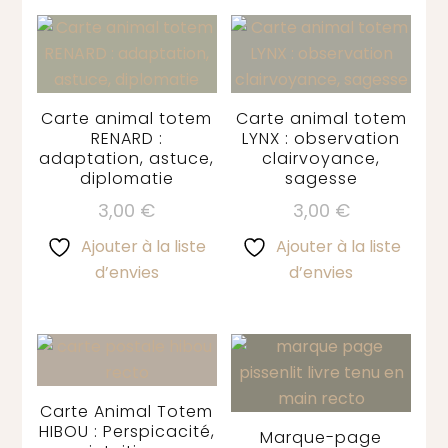
Carte animal totem
Carte animal totem
RENARD :
LYNX : observation
adaptation, astuce,
clairvoyance,
diplomatie
sagesse
3,00
€
3,00
€
Ajouter à la liste
Ajouter à la liste
d’envies
d’envies
Carte Animal Totem
HIBOU : Perspicacité,
Marque-page